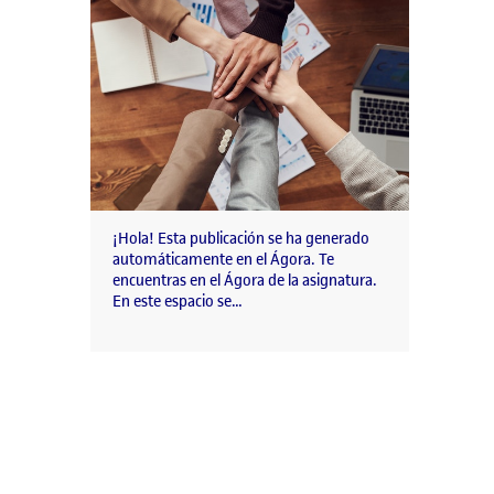
¡Hola! Esta publicación se ha generado
automáticamente en el Ágora. Te
encuentras en el Ágora de la asignatura.
En este espacio se…